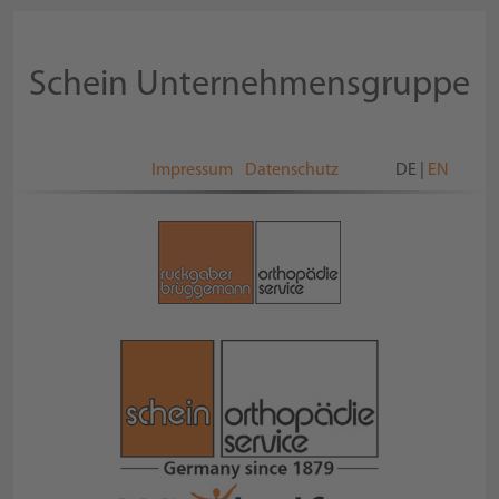
Schein Unternehmensgruppe
Impressum
Datenschutz
DE
|
EN