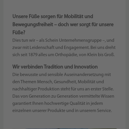
Unsere Füße sorgen für Mobilität und
Bewegungsfreiheit – doch wer sorgt für unsere
Füße?
Dies tun wir – als Schein Unternehmensgruppe –, und
zwar mit Leidenschaft und Engagement. Bei uns dreht
sich seit 1879 alles um Orthopädie, von Klein bis Groß.
Wir verbinden Tradition und Innovation
Die bewusste und sensible Auseinandersetzung mit
den Themen Mensch, Gesundheit, Mobilität und
nachhaltiger Produktion steht für uns an erster Stelle.
Das von Generation zu Generation vermittelte Wissen
garantiert Ihnen hochwertige Qualität in jedem
einzelnen unserer Produkte und in unserem Service.