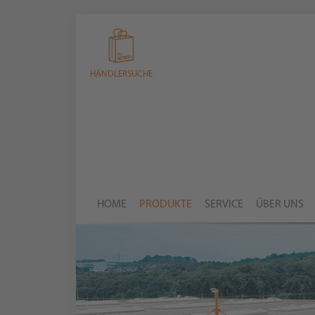
HÄNDLERSUCHE
HOME
PRODUKTE
SERVICE
ÜBER UNS