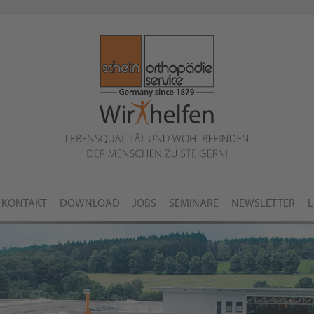
KONTAKT
DOWNLOAD
JOBS
SEMINARE
NEWSLETTER
L