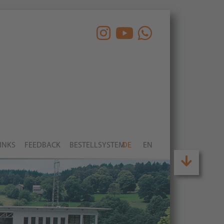
INKS
FEEDBACK
BESTELLSYSTEM
DE
EN